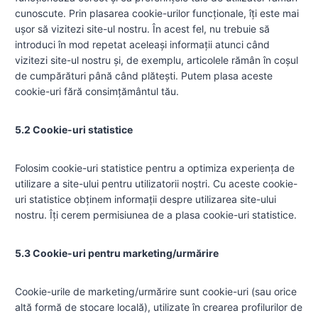
cunoscute. Prin plasarea cookie-urilor funcționale, îți este mai
ușor să vizitezi site-ul nostru. În acest fel, nu trebuie să
introduci în mod repetat aceleași informații atunci când
vizitezi site-ul nostru și, de exemplu, articolele rămân în coșul
de cumpărături până când plătești. Putem plasa aceste
cookie-uri fără consimțământul tău.
5.2 Cookie-uri statistice
Folosim cookie-uri statistice pentru a optimiza experiența de
utilizare a site-ului pentru utilizatorii noștri. Cu aceste cookie-
uri statistice obținem informații despre utilizarea site-ului
nostru. Îți cerem permisiunea de a plasa cookie-uri statistice.
5.3 Cookie-uri pentru marketing/urmărire
Cookie-urile de marketing/urmărire sunt cookie-uri (sau orice
altă formă de stocare locală), utilizate în crearea profilurilor de