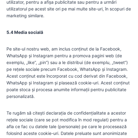
utilizator, pentru a afișa publicitate sau pentru a urmări
utilizatorul pe acest site ori pe mai multe site-uri, în scopuri de
marketing similare.
5.4 Media socială
Pe site-ul nostru web, am inclus conținut de la Facebook,
WhatsApp și Instagram pentru a promova pagini web (de
exemplu, „like”, „pin”) sau a le distribui (de exemplu, „tweet”)
pe rețele sociale precum Facebook, WhatsApp și Instagram.
Acest conținut este încorporat cu cod derivat din Facebook,
WhatsApp și Instagram și plasează cookie-uri. Acest conținut
poate stoca și procesa anumite informații pentru publicitate
personalizată.
Te rugăm să citești declarația de confidențialitate a acestor
rețele sociale (care se pot modifica în mod regulat) pentru a
afla ce fac cu datele tale (personale) pe care le procesează
folosind aceste cookie-uri. Datele preluate sunt anonimizate