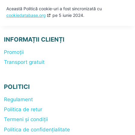
Această Politică cookie-uri a fost sincronizată cu
cookiedatabase.org
pe 5 iunie 2024.
INFORMAȚII CLIENȚI
Promoții
Transport gratuit
POLITICI
Regulament
Politica de retur
Termeni și condiții
Politica de confidențialitate