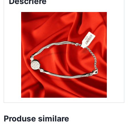
Descriere
Produse similare