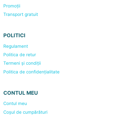
Promoții
Transport gratuit
POLITICI
Regulament
Politica de retur
Termeni și condiții
Politica de confidențialitate
CONTUL MEU
Contul meu
Coșul de cumpărături