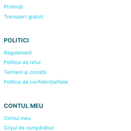
Promoții
Transport gratuit
POLITICI
Regulament
Politica de retur
Termeni și condiții
Politica de confidențialitate
CONTUL MEU
Contul meu
Coșul de cumpărături