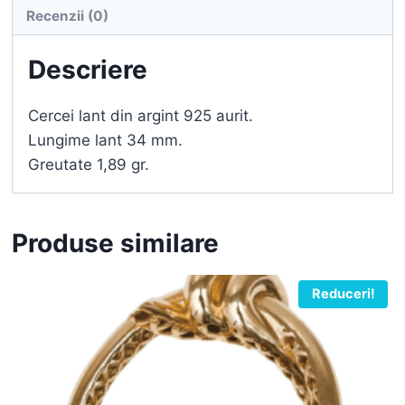
Recenzii (0)
Descriere
Cercei lant din argint 925 aurit.
Lungime lant 34 mm.
Greutate 1,89 gr.
Produse similare
Reduceri!