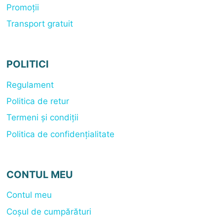
Promoții
Transport gratuit
POLITICI
Regulament
Politica de retur
Termeni și condiții
Politica de confidențialitate
CONTUL MEU
Contul meu
Coșul de cumpărături