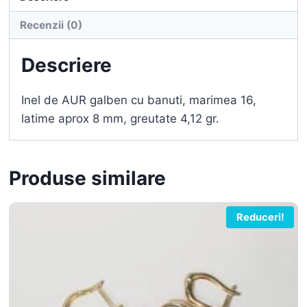
Recenzii (0)
Descriere
Inel de AUR galben cu banuti, marimea 16,
latime aprox 8 mm, greutate 4,12 gr.
Produse similare
Reduceri!